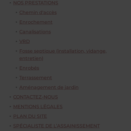
NOS PRESTATIONS
Chemin d'accès
Enrochement
Canalisations
VRD
Fosse septique (installation, vidange,
entretien)
Enrobés
Terrassement
Aménagement de jardin
CONTACTEZ-NOUS
MENTIONS LÉGALES
PLAN DU SITE
SPÉCIALISTE DE L’ASSAINISSEMENT