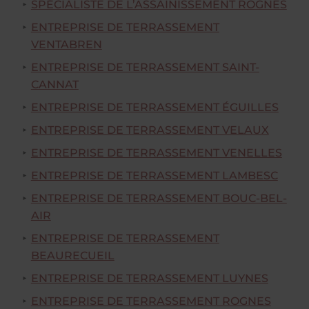
SPÉCIALISTE DE L’ASSAINISSEMENT ROGNES
ENTREPRISE DE TERRASSEMENT
VENTABREN
ENTREPRISE DE TERRASSEMENT SAINT-
CANNAT
ENTREPRISE DE TERRASSEMENT ÉGUILLES
ENTREPRISE DE TERRASSEMENT VELAUX
ENTREPRISE DE TERRASSEMENT VENELLES
ENTREPRISE DE TERRASSEMENT LAMBESC
ENTREPRISE DE TERRASSEMENT BOUC-BEL-
AIR
ENTREPRISE DE TERRASSEMENT
BEAURECUEIL
ENTREPRISE DE TERRASSEMENT LUYNES
ENTREPRISE DE TERRASSEMENT ROGNES