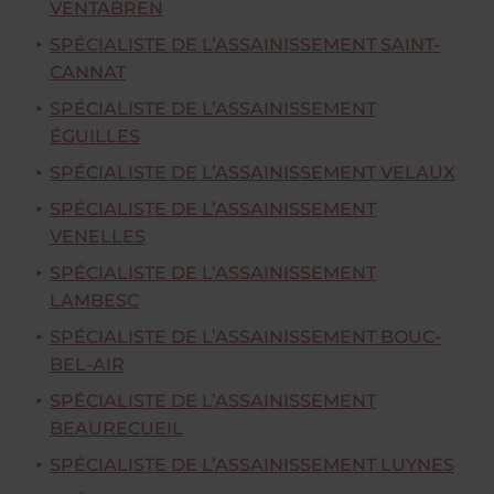
VENTABREN
SPÉCIALISTE DE L’ASSAINISSEMENT SAINT-
CANNAT
SPÉCIALISTE DE L’ASSAINISSEMENT
ÉGUILLES
SPÉCIALISTE DE L’ASSAINISSEMENT VELAUX
SPÉCIALISTE DE L’ASSAINISSEMENT
VENELLES
SPÉCIALISTE DE L’ASSAINISSEMENT
LAMBESC
SPÉCIALISTE DE L’ASSAINISSEMENT BOUC-
BEL-AIR
SPÉCIALISTE DE L’ASSAINISSEMENT
BEAURECUEIL
SPÉCIALISTE DE L’ASSAINISSEMENT LUYNES