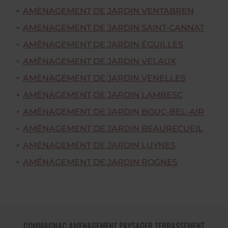
AMÉNAGEMENT DE JARDIN VENTABREN
AMÉNAGEMENT DE JARDIN SAINT-CANNAT
AMÉNAGEMENT DE JARDIN ÉGUILLES
AMÉNAGEMENT DE JARDIN VELAUX
AMÉNAGEMENT DE JARDIN VENELLES
AMÉNAGEMENT DE JARDIN LAMBESC
AMÉNAGEMENT DE JARDIN BOUC-BEL-AIR
AMÉNAGEMENT DE JARDIN BEAURECUEIL
AMÉNAGEMENT DE JARDIN LUYNES
AMÉNAGEMENT DE JARDIN ROGNES
COMMAGNAC AMENAGEMENT PAYSAGER TERRASSEMENT